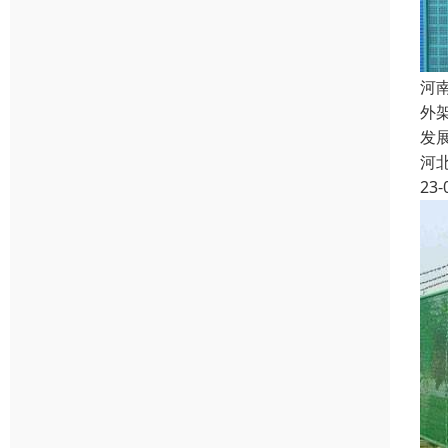
河
外
发
河
23-