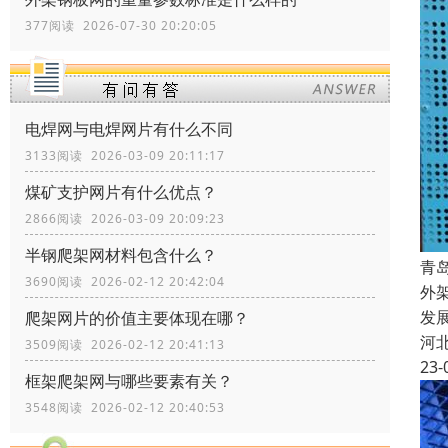
377阅读 2026-07-30 20:20:05
电焊网与电焊网片有什么不同
3133阅读 2026-03-09 20:11:17
煤矿支护网片有什么优点？
2866阅读 2026-03-09 20:09:23
半钢爬架网材料包含什么？
青
3690阅读 2026-02-12 20:42:04
外
发
爬架网片的价值主要体现在哪？
河
3509阅读 2026-02-12 20:41:13
23-
框架爬架网与哪些要素有关？
3548阅读 2026-02-12 20:40:53