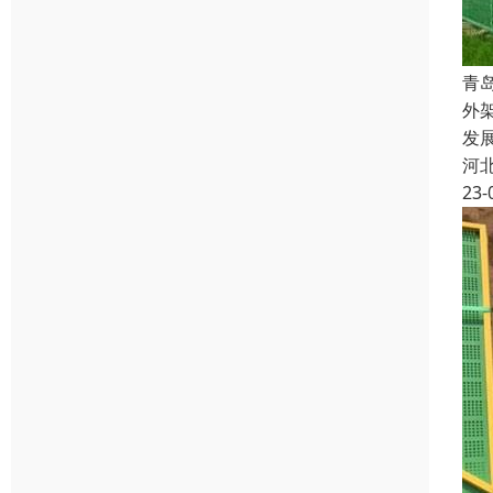
青
外
发
河
23-