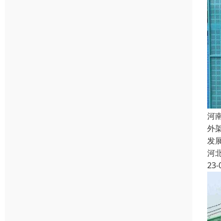
河
外
发
河
23-