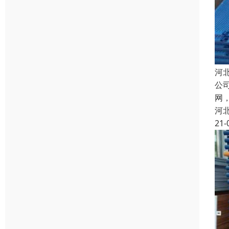
河
公
网
河
21-