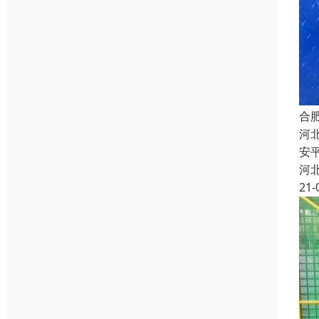
合
河
安
河
21-