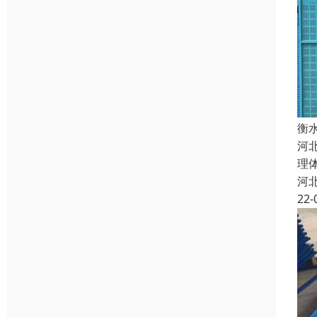
衡
河
理
河
22-