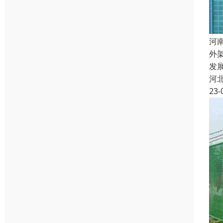
河
外
发
河
23-