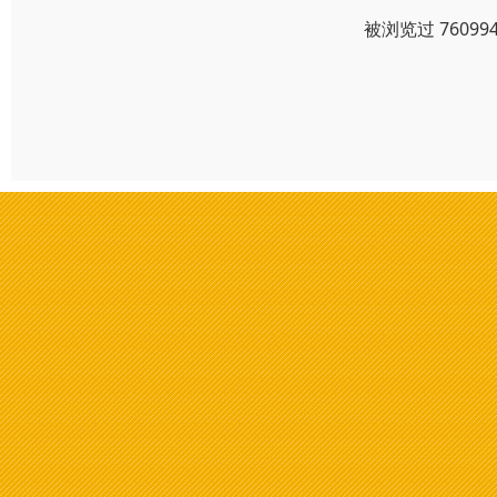
被浏览过 7609