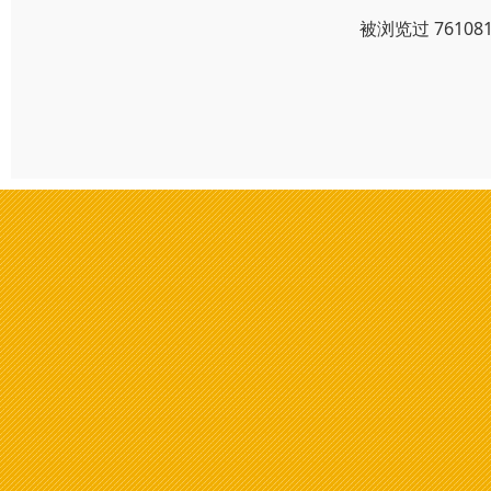
被浏览过 7610