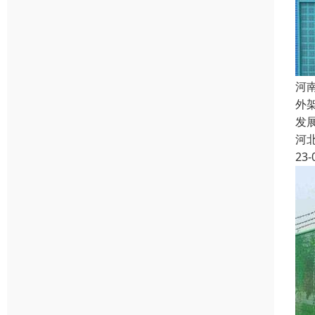
河
外
发
河
23-