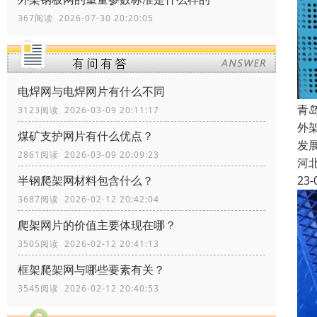
367阅读 2026-07-30 20:20:05
电焊网与电焊网片有什么不同
青
3123阅读 2026-03-09 20:11:17
外
煤矿支护网片有什么优点？
发
2861阅读 2026-03-09 20:09:23
河
23-
半钢爬架网材料包含什么？
3687阅读 2026-02-12 20:42:04
爬架网片的价值主要体现在哪？
3505阅读 2026-02-12 20:41:13
框架爬架网与哪些要素有关？
3545阅读 2026-02-12 20:40:53