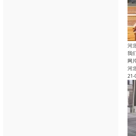
河
我
网
河
21-