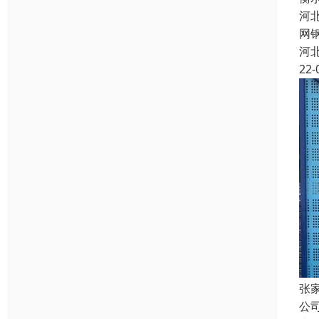
河
网
河
22-
张
公