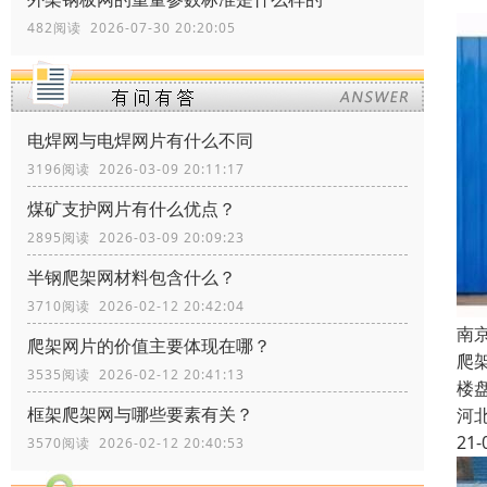
482阅读 2026-07-30 20:20:05
电焊网与电焊网片有什么不同
3196阅读 2026-03-09 20:11:17
煤矿支护网片有什么优点？
2895阅读 2026-03-09 20:09:23
半钢爬架网材料包含什么？
3710阅读 2026-02-12 20:42:04
南
爬架网片的价值主要体现在哪？
爬
3535阅读 2026-02-12 20:41:13
楼
框架爬架网与哪些要素有关？
河
21-
3570阅读 2026-02-12 20:40:53