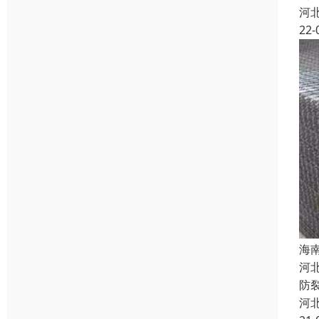
河
22-
海
河
防
河